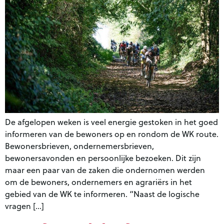
De afgelopen weken is veel energie gestoken in het goed
informeren van de bewoners op en rondom de WK route.
Bewonersbrieven, ondernemersbrieven,
bewonersavonden en persoonlijke bezoeken. Dit zijn
maar een paar van de zaken die ondernomen werden
om de bewoners, ondernemers en agrariërs in het
gebied van de WK te informeren. “Naast de logische
vragen […]