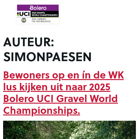
AUTEUR:
SIMONPAESEN
Bewoners op en ín de WK
lus kijken uit naar 2025
Bolero UCI Gravel World
Championships.