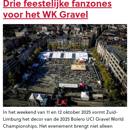
Drie feestelijke fanzones
voor het WK Gravel
In het weekend van 11 en 12 oktober 2025 vormt Zuid-
Limburg het decor van de 2025 Bolero UCI Gravel World
Championships. Het evenement brengt niet alleen