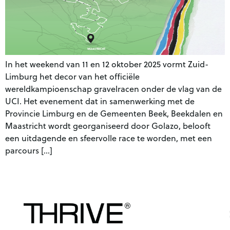
In het weekend van 11 en 12 oktober 2025 vormt Zuid-
Limburg het decor van het officiële
wereldkampioenschap gravelracen onder de vlag van de
UCI. Het evenement dat in samenwerking met de
Provincie Limburg en de Gemeenten Beek, Beekdalen en
Maastricht wordt georganiseerd door Golazo, belooft
een uitdagende en sfeervolle race te worden, met een
parcours […]